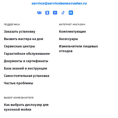
service@servicebonecrusher.ru
ПОДДЕРЖКА
ИНТЕРНЕТ-МАГАЗИН
Заказать установку
Комплектующие
Вызвать мастера на дом
Аксессуары
Сервисные центры
Измельчители пищевых
отходов
Гарантийное обслуживание
Документы и сертификаты
База знаний и инструкции
Самостоятельная установка
Частые проблемы
ВЫБОР ИЗМЕЛЬЧИТЕЛЯ
Как выбрать диспоузер для
кухонной мойки