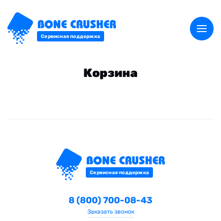
Сервисная поддержка
Корзина
Сервисная поддержка
8 (800) 700-08-43
Заказать звонок